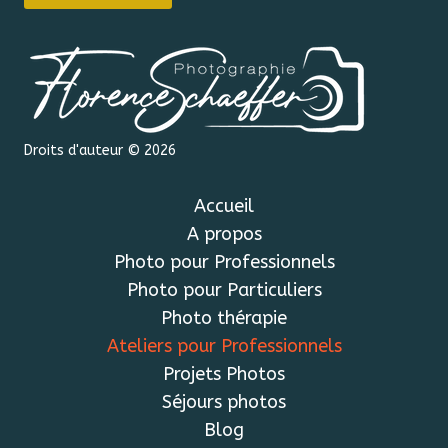
Droits d'auteur © 2026
Accueil
A propos
Photo pour Professionnels
Photo pour Particuliers
Photo thérapie
Ateliers pour Professionnels
Projets Photos
Séjours photos
Blog