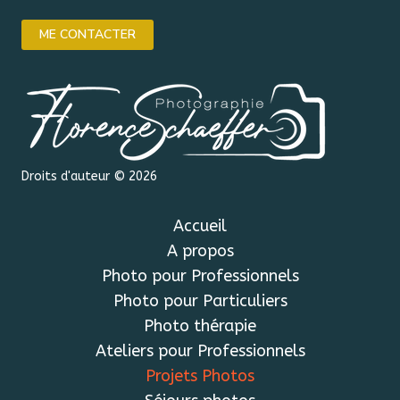
ME CONTACTER
Droits d'auteur © 2026
Accueil
A propos
Photo pour Professionnels
Photo pour Particuliers
Photo thérapie
Ateliers pour Professionnels
Projets Photos