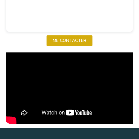
ME CONTACTER