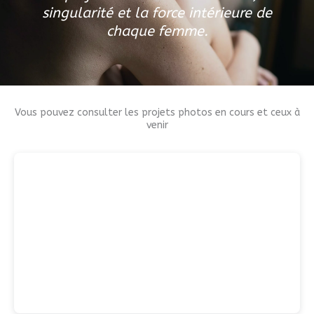
singularité et la force intérieure de
chaque femme.
Vous pouvez consulter les projets photos en cours et ceux à
venir