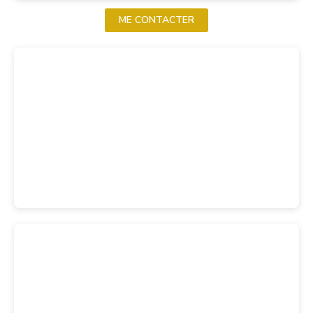
ME CONTACTER